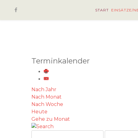
START
EINSÄTZE/N
Terminkalender
Nach Jahr
Nach Monat
Nach Woche
Heute
Gehe zu Monat