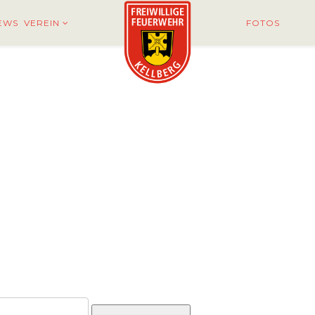
EWS
VEREIN
FOTOS