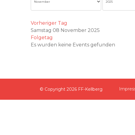
Vorheriger Tag
Samstag 08 November 2025
Folgetag
Es wurden keine Events gefunden
Impre
© Copyright
2026 FF-Kellberg