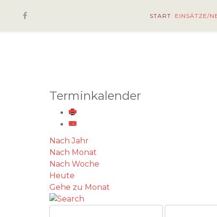
START
EINSÄTZE/N
Terminkalender
Nach Jahr
Nach Monat
Nach Woche
Heute
Gehe zu Monat