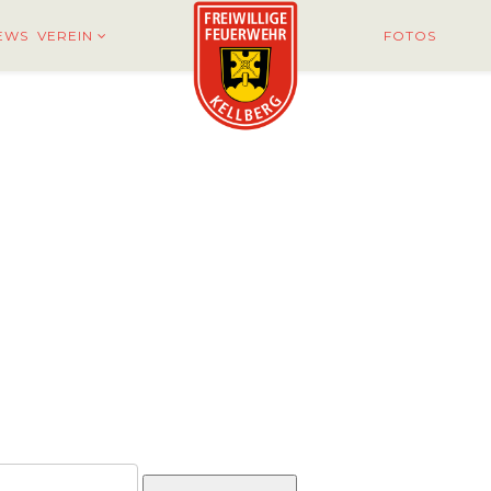
EWS
VEREIN
FOTOS