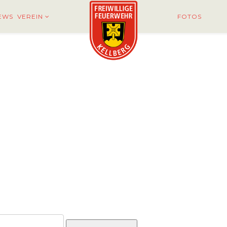
EWS
VEREIN
FOTOS