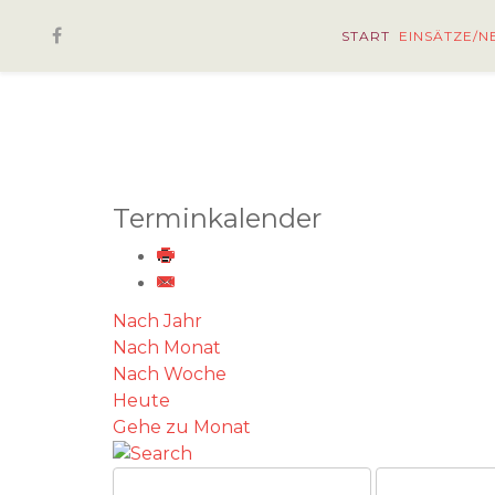
START
EINSÄTZE/N
Terminkalender
Nach Jahr
Nach Monat
Nach Woche
Heute
Gehe zu Monat