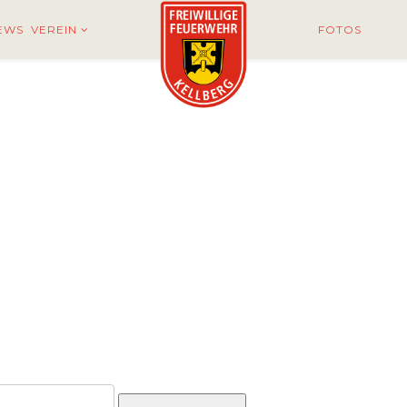
EWS
VEREIN
FOTOS