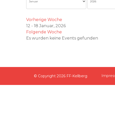
Vorherige Woche
12 - 18 Januar, 2026
Folgende Woche
Es wurden keine Events gefunden
Impre
© Copyright
2026 FF-Kellberg