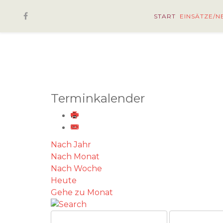
START
EINSÄTZE/N
Terminkalender
Nach Jahr
Nach Monat
Nach Woche
Heute
Gehe zu Monat