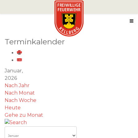
Terminkalender
Januar,
2026
Nach Jahr
Nach Monat
Nach Woche
Heute
Gehe zu Monat